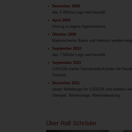
Dezember 2008
das 5.000ste Logo wird bestellt
April 2009
Umzug in eigene Agenturräume
Oktober 2009
Markenchecks Basis und Intensiv werden eing
September 2010
das 7.500ste Logo wird bestellt
September 2011
LOGO24 startet Socialmedia-Kanäle mit Faceb
Youtube
Dezember 2011
neues Webdesign für LOGO24 und weitere Lei
Stempel, Wordvorlage, Markenberatung
Über Ralf Schröder