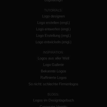
TUTORIALS:
Logo designen
Logo erstellen (engl.)
Logo entwerfen (engl.)
Logo Erstellung (engl.)
Logo entwickeln (engl.)
INSPIRATION:
Logos aus aller Welt
Logo Gallerie
Bekannte Logos
Raffinierte Logos
So nicht: schlechte Firmenlogos
BLOGS:
Logos im Designtagebuch
Corporate Identity