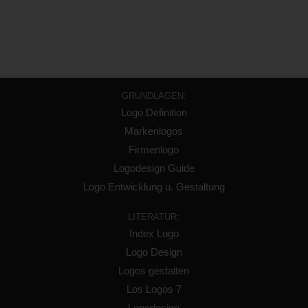
GRUNDLAGEN:
Logo Definition
Markenlogos
Firmenlogo
Logodesign Guide
Logo Entwicklung u. Gestaltung
LITERATUR:
Index Logo
Logo Design
Logos gestalten
Los Logos 7
Logodesign