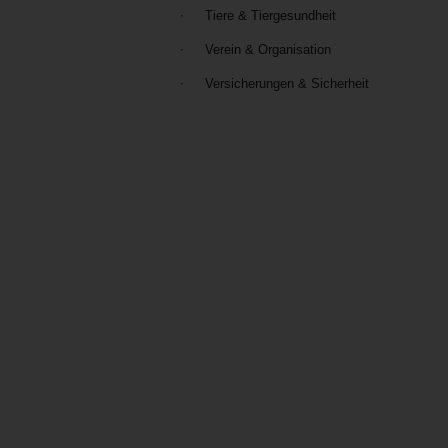
Tiere & Tiergesundheit
Verein & Organisation
Versicherungen & Sicherheit