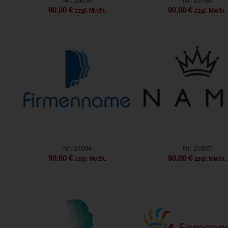
90,00
€
90,00
€
zzgl. MwSt.
zzgl. MwSt.
Nr. 21004
Nr. 21007
90,00
€
90,00
€
zzgl. MwSt.
zzgl. MwSt.