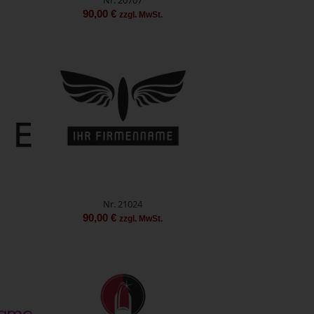
90,00
€
zzgl. MwSt.
Nr. 21024
90,00
€
zzgl. MwSt.