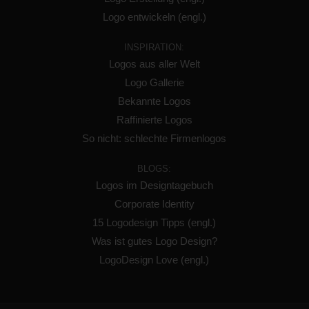
Logo entwickeln (engl.)
INSPIRATION:
Logos aus aller Welt
Logo Gallerie
Bekannte Logos
Raffinierte Logos
So nicht: schlechte Firmenlogos
BLOGS:
Logos im Designtagebuch
Corporate Identity
15 Logodesign Tipps (engl.)
Was ist gutes Logo Design?
LogoDesign Love (engl.)