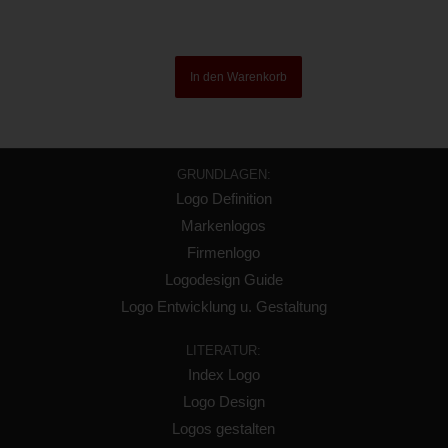
In den Warenkorb
GRUNDLAGEN:
Logo Definition
Markenlogos
Firmenlogo
Logodesign Guide
Logo Entwicklung u. Gestaltung
LITERATUR:
Index Logo
Logo Design
Logos gestalten