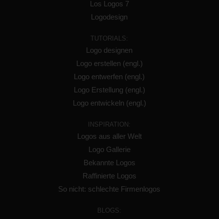
Los Logos 7
Logodesign
TUTORIALS:
Logo designen
Logo erstellen (engl.)
Logo entwerfen (engl.)
Logo Erstellung (engl.)
Logo entwickeln (engl.)
INSPIRATION:
Logos aus aller Welt
Logo Gallerie
Bekannte Logos
Raffinierte Logos
So nicht: schlechte Firmenlogos
BLOGS: