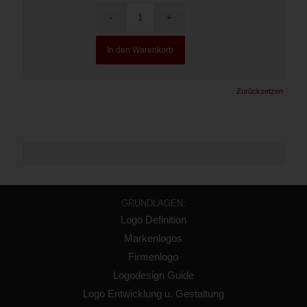
In den Warenkorb
Zurücksetzen
GRUNDLAGEN:
Logo Definition
Markenlogos
Firmenlogo
Logodesign Guide
Logo Entwicklung u. Gestaltung