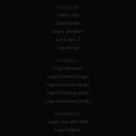
LITERATUR:
Index Logo
Logo Design
Logos gestalten
Los Logos 7
Logodesign
TUTORIALS:
Logo designen
Logo erstellen (engl.)
Logo entwerfen (engl.)
Logo Erstellung (engl.)
Logo entwickeln (engl.)
INSPIRATION:
Logos aus aller Welt
Logo Gallerie