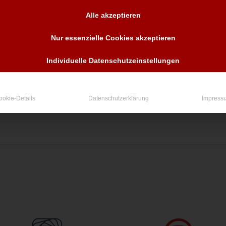
Alle akzeptieren
Nur essenzielle Cookies akzeptieren
Individuelle Datenschutzeinstellungen
ookie-Details
Datenschutzerklärung
Impress