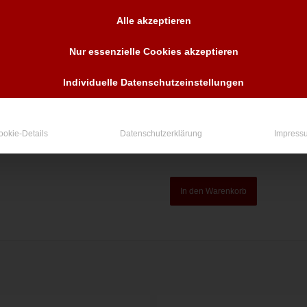
Alle akzeptieren
Nur essenzielle Cookies akzeptieren
Individuelle Datenschutzeinstellungen
ookie-Details
Datenschutzerklärung
Impress
In den Warenkorb