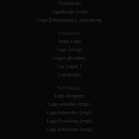
Firmenlogo
Logodesign Guide
Logo Entwicklung u. Gestaltung
LITERATUR:
Index Logo
Logo Design
Logos gestalten
Los Logos 7
Logodesign
TUTORIALS:
Logo designen
Logo erstellen (engl.)
Logo entwerfen (engl.)
Logo Erstellung (engl.)
Logo entwickeln (engl.)