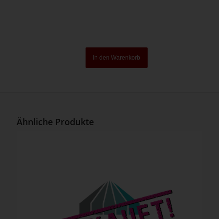
In den Warenkorb
Ähnliche Produkte