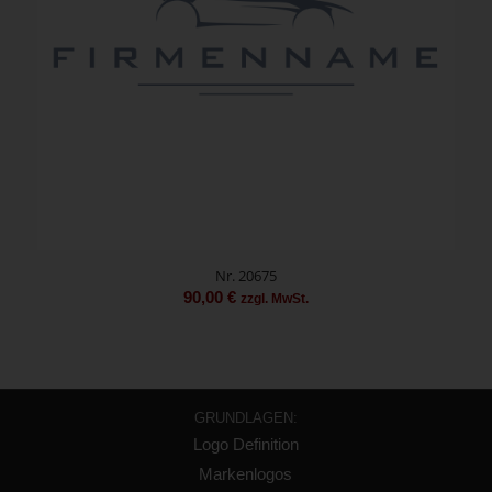
Nr. 20675
90,00
€
zzgl. MwSt.
GRUNDLAGEN:
Logo Definition
Markenlogos