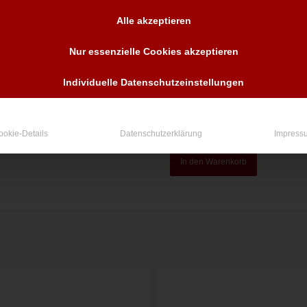
Alle akzeptieren
Nur essenzielle Cookies akzeptieren
Individuelle Datenschutzeinstellungen
ookie-Details
Datenschutzerklärung
Impress
In den Warenkorb