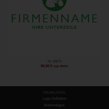
Nr. 20672
90,00
€
zzgl. MwSt.
GRUNDLAGEN:
Logo Definition
Markenlogos