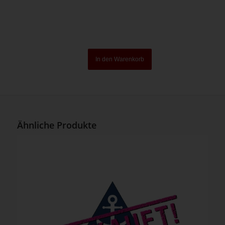
In den Warenkorb
Ähnliche Produkte