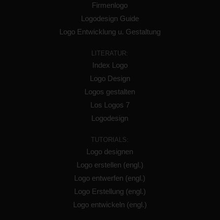
Firmenlogo
Logodesign Guide
Logo Entwicklung u. Gestaltung
LITERATUR:
Index Logo
Logo Design
Logos gestalten
Los Logos 7
Logodesign
TUTORIALS:
Logo designen
Logo erstellen (engl.)
Logo entwerfen (engl.)
Logo Erstellung (engl.)
Logo entwickeln (engl.)