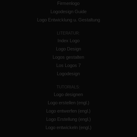
Firmenlogo
Logodesign Guide
Logo Entwicklung u. Gestaltung
LITERATUR:
Index Logo
Logo Design
Logos gestalten
Los Logos 7
Logodesign
TUTORIALS:
Logo designen
Logo erstellen (engl.)
Logo entwerfen (engl.)
Logo Erstellung (engl.)
Logo entwickeln (engl.)