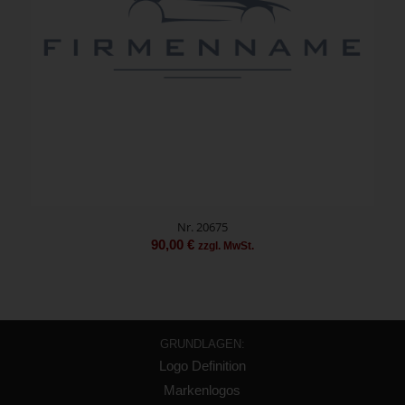
Nr. 20675
90,00
€
zzgl. MwSt.
GRUNDLAGEN:
Logo Definition
Markenlogos