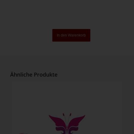
In den Warenkorb
Ähnliche Produkte