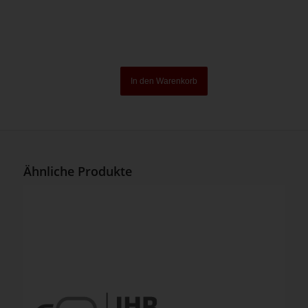
In den Warenkorb
Ähnliche Produkte