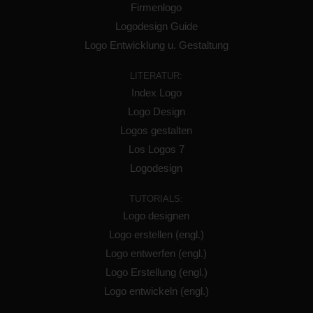
Firmenlogo
Logodesign Guide
Logo Entwicklung u. Gestaltung
LITERATUR:
Index Logo
Logo Design
Logos gestalten
Los Logos 7
Logodesign
TUTORIALS:
Logo designen
Logo erstellen (engl.)
Logo entwerfen (engl.)
Logo Erstellung (engl.)
Logo entwickeln (engl.)