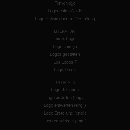
Firmenlogo
Logodesign Guide
Logo Entwicklung u. Gestaltung
LITERATUR:
Index Logo
Logo Design
Logos gestalten
Los Logos 7
Logodesign
TUTORIALS:
Logo designen
Logo erstellen (engl.)
Logo entwerfen (engl.)
Logo Erstellung (engl.)
Logo entwickeln (engl.)