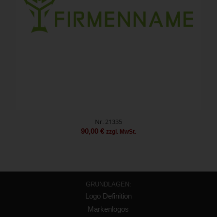
Nr. 21335
90,00
€
zzgl. MwSt.
GRUNDLAGEN:
Logo Definition
Markenlogos