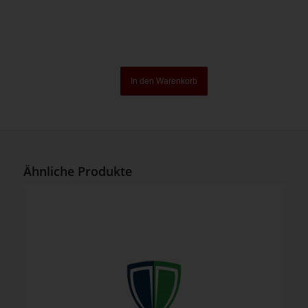
In den Warenkorb
Ähnliche Produkte