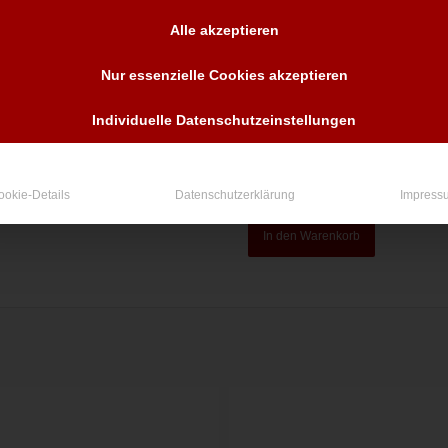
Alle akzeptieren
Nur essenzielle Cookies akzeptieren
Individuelle Datenschutzeinstellungen
ookie-Details
Datenschutzerklärung
Impress
In den Warenkorb