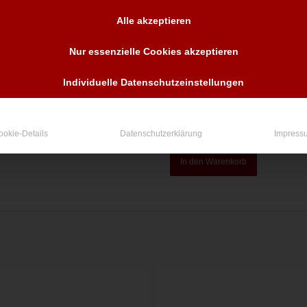
Alle akzeptieren
Nur essenzielle Cookies akzeptieren
Individuelle Datenschutzeinstellungen
ookie-Details
Datenschutzerklärung
Impress
In den Warenkorb