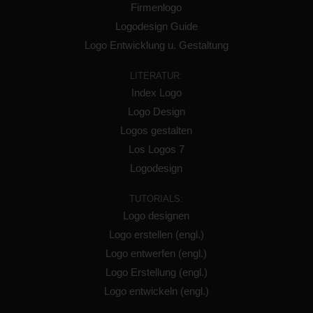
Firmenlogo
Logodesign Guide
Logo Entwicklung u. Gestaltung
LITERATUR:
Index Logo
Logo Design
Logos gestalten
Los Logos 7
Logodesign
TUTORIALS:
Logo designen
Logo erstellen (engl.)
Logo entwerfen (engl.)
Logo Erstellung (engl.)
Logo entwickeln (engl.)