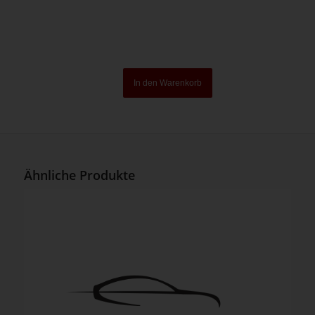
In den Warenkorb
Ähnliche Produkte