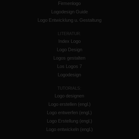
Firmenlogo
Logodesign Guide
Logo Entwicklung u. Gestaltung
LITERATUR:
Index Logo
Logo Design
Logos gestalten
Los Logos 7
Logodesign
TUTORIALS:
Logo designen
Logo erstellen (engl.)
Logo entwerfen (engl.)
Logo Erstellung (engl.)
Logo entwickeln (engl.)