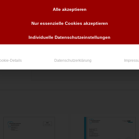
Anzahl
Alle akzeptieren
Nur essenzielle Cookies akzeptieren
In den Warenkorb
Individuelle Datenschutzeinstellungen
ookie-Details
Datenschutzerklärung
Impress